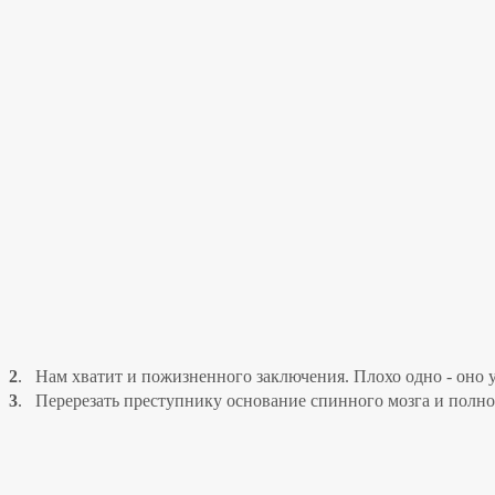
2
.
Нам хватит и пожизненного заключения. Плохо одно - оно 
3
.
Перерезать преступнику основание спинного мозга и полн