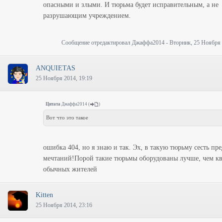
опасными и злыми. И тюрьма будет исправительным, а не
разрушающим учреждением.
Сообщение отредактировал
Джаффа2014
-
Вторник, 25 Ноября 
ANQUIETAS
25 Ноября 2014, 19:19
Цитата
Джаффа2014
(
)
Вот что это такое
ошибка 404, но я знаю и так. Эх, в такую тюрьму сесть пре
мечтаний!Порой такие тюрьмы оборудованы лучше, чем к
обычных жителей
Kitten
25 Ноября 2014, 23:16