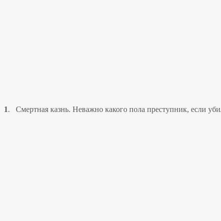
1
.
Смертная казнь. Неважно какого пола преступник, если убил