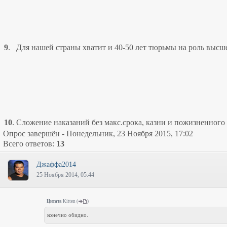
9
.
Для нашей страны хватит и 40-50 лет тюрьмы на роль высш
10
.
Сложение наказаний без макс.срока, казни и пожизненного 
Опрос завершён - Понедельник, 23 Ноября 2015, 17:02
Всего ответов:
13
Джаффа2014
25 Ноября 2014, 05:44
Цитата
Kitten
(
)
конечно обидно.