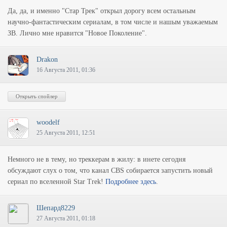
Да, да, и именно "Стар Трек" открыл дорогу всем остальным
научно-фантастическим сериалам, в том числе и нашым уважаемым
ЗВ. Лично мне нравится "Новое Поколение".
Drakon
16 Августа 2011, 01:36
woodelf
25 Августа 2011, 12:51
Немного не в тему, но треккерам в жилу: в инете сегодня
обсуждают слух о том, что канал CBS собирается запустить новый
сериал по вселенной Star Trek!
Подробнее здесь
.
Шепард8229
27 Августа 2011, 01:18