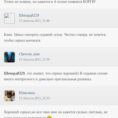
Точно не помню, но кажется в 4 сезоне появятся БОРГИ!
Шепард8229
15 Августа 2011, 21:48
Блин. Начал смотреть седьмой сезон. Честно говоря, не хочется,
чтобы сериал кончался.
Chevron_nine
15 Августа 2011, 21:59
Шепард8229
, это значит, что сериал хороший) В седьмом сезоне
много интересного и довольно оригинальная развязка.
Извилина
15 Августа 2011, 22:33
Хороший сериал,но все таки мне он кажется сильно светлым, не
знаю даже как выразиться