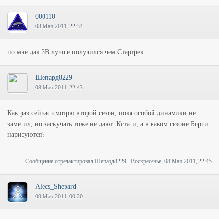
000110
08 Мая 2011, 22:34
по мне дак ЗВ лучше получился чем Стартрек.
Шепард8229
08 Мая 2011, 22:43
Как раз сейчас смотрю второй сезон, пока особой динамики не
заметил, но заскучать тоже не дают. Кстати, а в каком сезоне Борги
нарисуются?
Сообщение отредактировал
Шепард8229
-
Воскресенье, 08 Мая 2011, 22:45
Alecs_Shepard
09 Мая 2011, 00:20