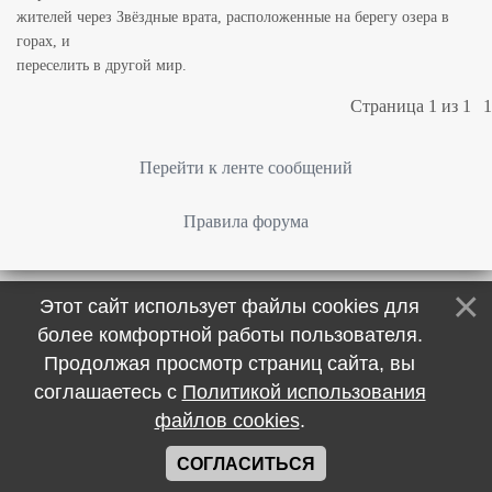
жителей через Звёздные врата, расположенные на берегу озера в
горах, и
переселить в другой мир.
Страница
1
из
1
1
Перейти к ленте сообщений
Правила форума
Этот сайт использует файлы cookies для
более комфортной работы пользователя.
Продолжая просмотр страниц сайта, вы
соглашаетесь с
Политикой использования
файлов cookies
.
СОГЛАСИТЬСЯ