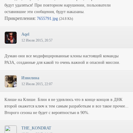
будут удаляться! При повторном нарушении, пользователи
оставившие эти сообщения, будут наказаны.
Прикрепления:
7655791.jpg
(24.8 Kb)
Aqel
12 Июля 2015, 20:57
Думаю они все модифицированные клоны настоящей команды
РАЗА, созданные для какой то очень важной и опасной миссии.
Извилина
12 Июля 2015, 22:07
Клише на Клише. Блин я не удивлюсь что в конце концов в ДНК
второй окажется ключ к тем самым разработкам и все такое прочее...
Второго сезона не будет с вероятностью в 90%.
THE_KONDRAT