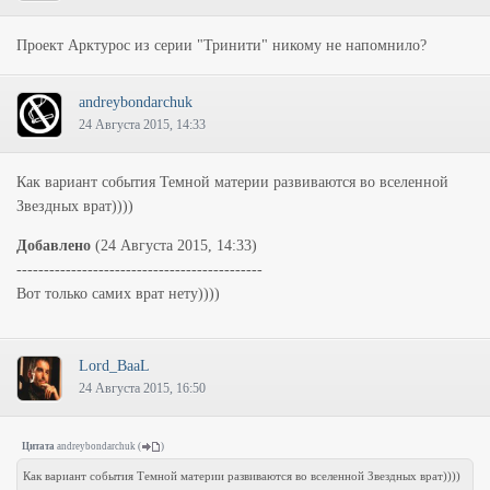
Проект Арктурос из серии "Тринити" никому не напомнило?
andreybondarchuk
24 Августа 2015, 14:33
Как вариант события Темной материи развиваются во вселенной
Звездных врат))))
Добавлено
(24 Августа 2015, 14:33)
---------------------------------------------
Вот только самих врат нету))))
Lord_BaaL
24 Августа 2015, 16:50
Цитата
andreybondarchuk
(
)
Как вариант события Темной материи развиваются во вселенной Звездных врат))))