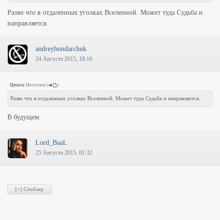
Разве что в отдаленных уголках Вселенной. Может туда Судьба и
направляется.
andreybondarchuk
24 Августа 2015, 18:16
Цитата
Мозголом
(
)
Разве что в отдаленных уголках Вселенной. Может туда Судьба и направляется.
В будущем
Lord_BaaL
25 Августа 2015, 01:32