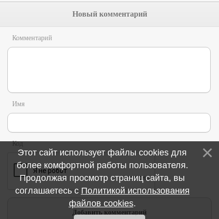
Новый комментарий
Комментарий
Имя
Код
Этот сайт использует файлы cookies для
более комфортной работы пользователя.
Продолжая просмотр страниц сайта, вы
соглашаетесь с
Политикой использования
файлов cookies
.