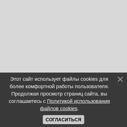
Этот сайт использует файлы cookies для
более комфортной работы пользователя.
Продолжая просмотр страниц сайта, вы
соглашаетесь с
Политикой использования
файлов cookies
.
СОГЛАСИТЬСЯ