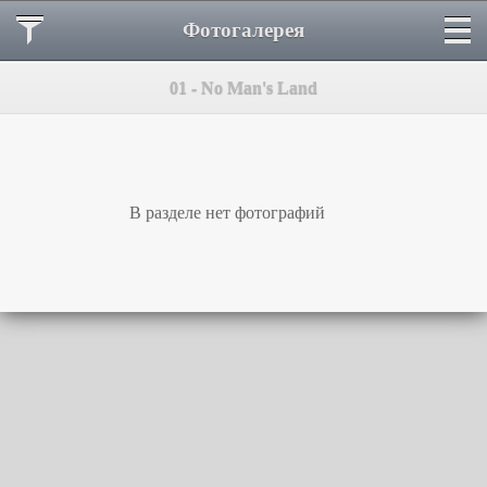
Фотогалерея
01 - No Man's Land
В разделе нет фотографий