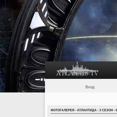
Вход
ФОТОГАЛЕРЕЯ
-
АТЛАНТИДА - 3 СЕЗОН
- 