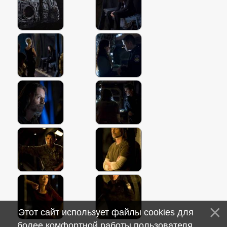
Этот сайт использует файлы cookies для
более комфортной работы пользователя.