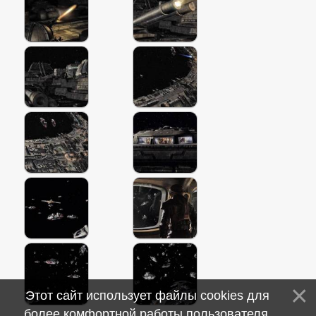
Этот сайт использует файлы cookies для
более комфортной работы пользователя.