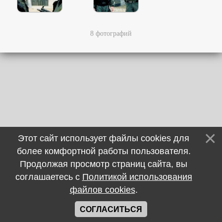
8 фотографий
Этот сайт использует файлы cookies для
более комфортной работы пользователя.
Продолжая просмотр страниц сайта, вы
соглашаетесь с
Политикой использования
файлов cookies
.
СОГЛАСИТЬСЯ