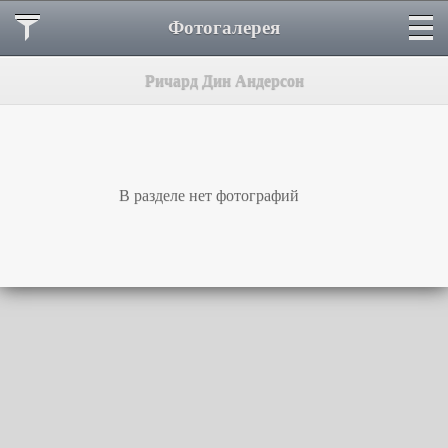
Фотогалерея
Ричард Дин Андерсон
В разделе нет фотографий