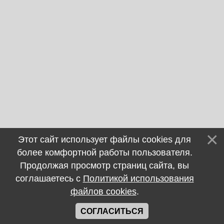
Этот сайт использует файлы cookies для
более комфортной работы пользователя.
Продолжая просмотр страниц сайта, вы
соглашаетесь с
Политикой использования
файлов cookies
.
СОГЛАСИТЬСЯ