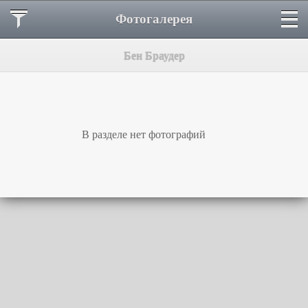
Фотогалерея
Бен Браудер
В разделе нет фотографий