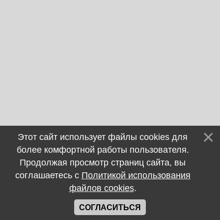
Этот сайт использует файлы cookies для
более комфортной работы пользователя.
Продолжая просмотр страниц сайта, вы
соглашаетесь с
Политикой использования
файлов cookies
.
СОГЛАСИТЬСЯ