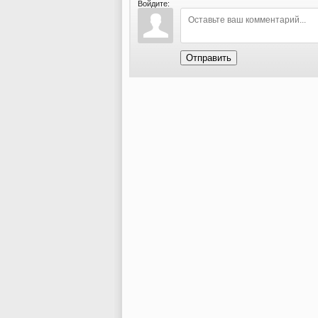
Войдите:
Отправить