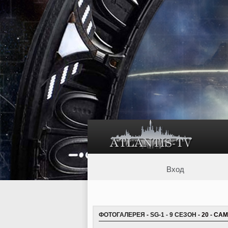
Вход
ФОТОГАЛЕРЕЯ
-
SG-1 - 9 СЕЗОН
- 20 - CA