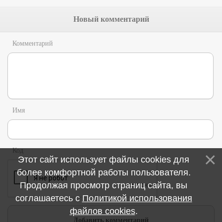
Новый комментарий
Комментарий
Имя
Код
Этот сайт использует файлы cookies для
более комфортной работы пользователя.
Продолжая просмотр страниц сайта, вы
соглашаетесь с
Политикой использования
файлов cookies
.