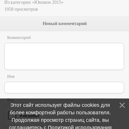
Из категории «Юникон 2015»
1958 просмотров
Новый комментарий
Комментарий
Имя
Код
Этот сайт использует файлы cookies для
более комфортной работы пользователя.
Продолжая просмотр страниц сайта, вы
соглашаетесь с
Политикой использования