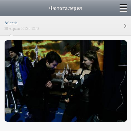
Фотогалерея
Atlantis
20 Апреля 2015 в 13:43