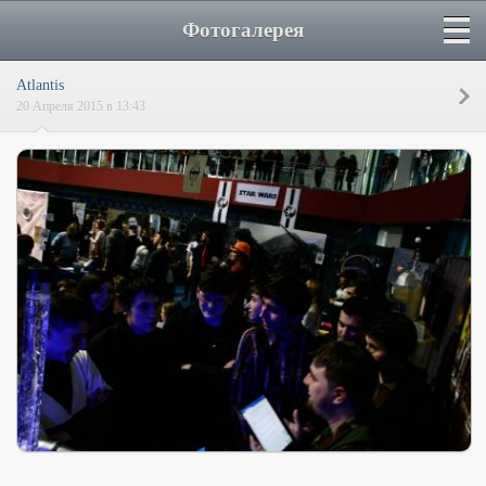
Фотогалерея
Atlantis
20 Апреля 2015 в 13:43