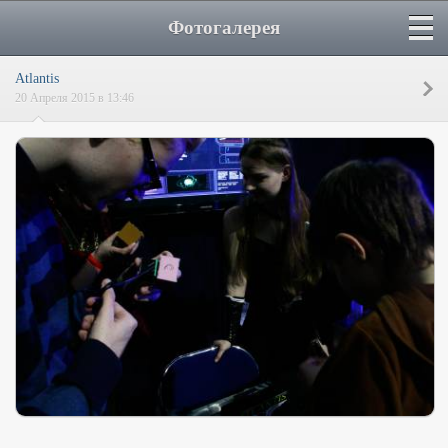
Фотогалерея
Atlantis
20 Апреля 2015 в 13:46