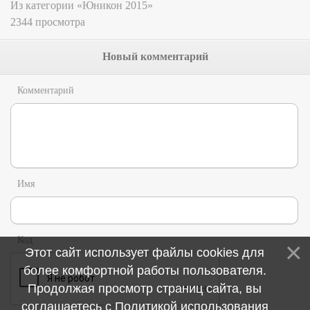
Из категории «Юникон 2015»
2344 просмотра
Новый комментарий
Комментарий
Имя
Код
Этот сайт использует файлы cookies для
более комфортной работы пользователя.
Продолжая просмотр страниц сайта, вы
соглашаетесь с
Политикой использования