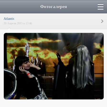
Фотогалерея
Atlantis
20 Апреля 2015 в 13:46