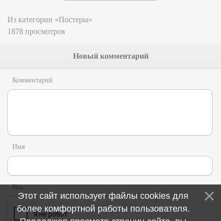
Из категории «Постеры»
1878 просмотров
Новый комментарий
Комментарий
Имя
Код
Этот сайт использует файлы cookies для
более комфортной работы пользователя.