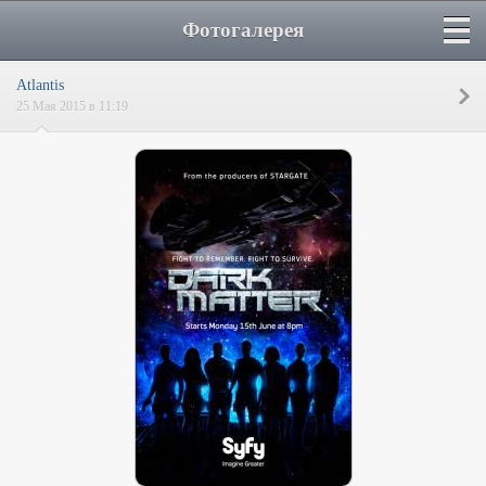
Фотогалерея
Atlantis
25 Мая 2015 в 11:19