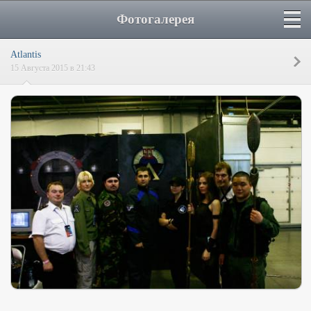
Фотогалерея
Atlantis
15 Августа 2015 в 21:43