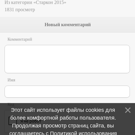
Из категории «Старкон 2015»
1831 просмотр
Новый комментарий
Комментарий
Имя
Код
Этот сайт использует файлы cookies для
более комфортной работы пользователя.
Продолжая просмотр страниц сайта, вы
соглашаетесь с
Политикой использования