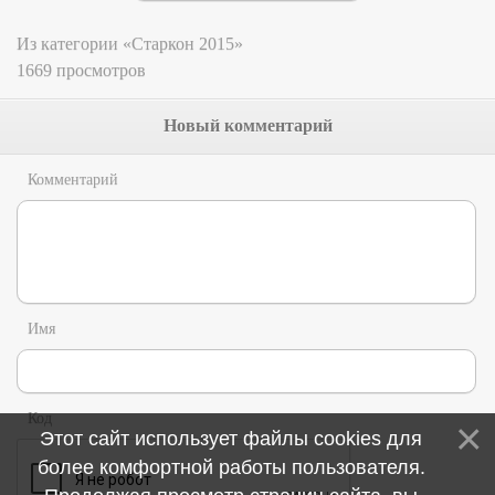
Из категории «Старкон 2015»
1669 просмотров
Новый комментарий
Комментарий
Имя
Код
Этот сайт использует файлы cookies для
более комфортной работы пользователя.