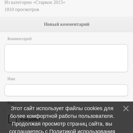
Из категории «Старкон 2015»
1810 просмотров
Новый комментарий
Комментарий
Имя
Код
Этот сайт использует файлы cookies для
более комфортной работы пользователя.
Продолжая просмотр страниц сайта, вы
соглашаетесь с
Политикой использования