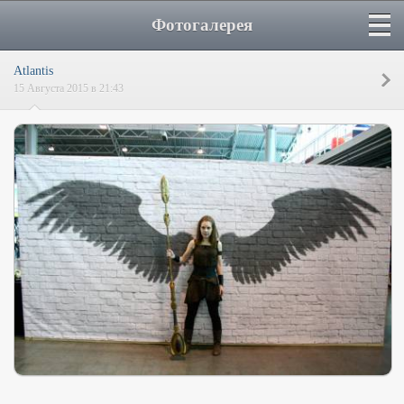
Фотогалерея
Atlantis
15 Августа 2015 в 21:43