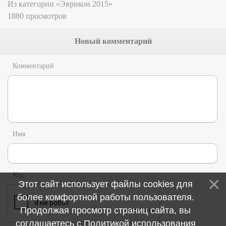
Из категории «Эврикон 2015»
1880 просмотров
Новый комментарий
Комментарий
Имя
Код
Этот сайт использует файлы cookies для
более комфортной работы пользователя.
Продолжая просмотр страниц сайта, вы
соглашаетесь с
Политикой использования