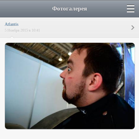
Фотогалерея
Atlantis
5 Ноября 2015 в 10:41