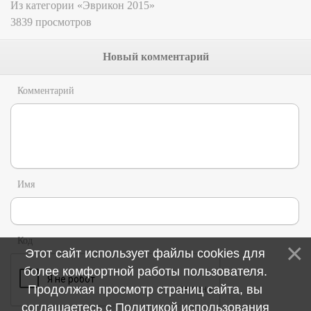
Из категории «Эврикон 2015»
3839 просмотров
Новый комментарий
Комментарий
Имя
Код
Этот сайт использует файлы cookies для
более комфортной работы пользователя.
Продолжая просмотр страниц сайта, вы
соглашаетесь с
Политикой использования