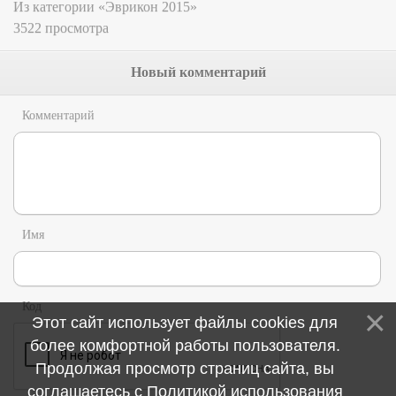
Из категории «Эврикон 2015»
3522 просмотра
Новый комментарий
Комментарий
Имя
Код
Этот сайт использует файлы cookies для
более комфортной работы пользователя.
Продолжая просмотр страниц сайта, вы
соглашаетесь с
Политикой использования