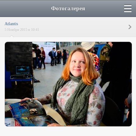
Фотогалерея
Atlantis
5 Ноября 2015 в 10:41