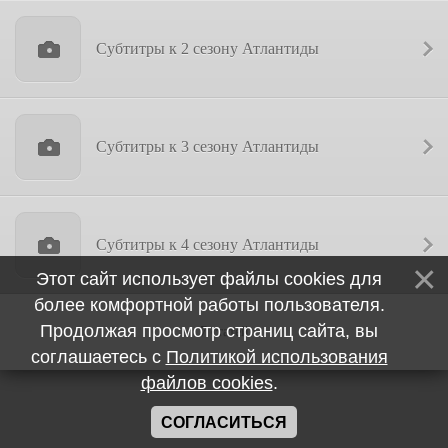
Субтитры к 2 сезону Атлантиды
Субтитры к 3 сезону Атлантиды
Субтитры к 4 сезону Атлантиды
Этот сайт использует файлы cookies для
более комфортной работы пользователя.
Продолжая просмотр страниц сайта, вы
7 статей
соглашаетесь с
Политикой использования
файлов cookies
.
СОГЛАСИТЬСЯ