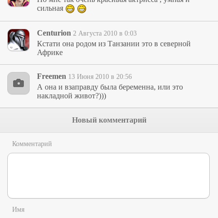
сильная
Centurion
2 Августа 2010 в 0:03
Кстати она родом из Танзании это в северной
Африке
Freemen
13 Июня 2010 в 20:56
А она и взаправду была беременна, или это
накладной живот?)))
Новый комментарий
Комментарий
Имя