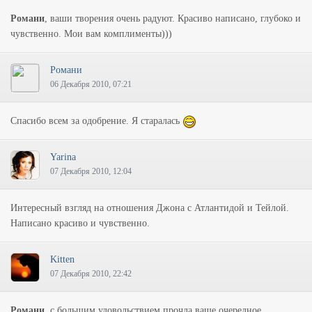
Романи
, ваши творения очень радуют. Красиво написано, глубоко и
чувственно. Мои вам комплименты)))
Романи
06 Декабря 2010, 07:21
Спасибо всем за одобрение. Я старалась
Yarina
07 Декабря 2010, 12:04
Интересный взгляд на отношения Джона с Атлантидой и Тейлой.
Написано красиво и чувственно.
Kitten
07 Декабря 2010, 22:42
Романи
, с большим удовольствием прочла ваше очередное