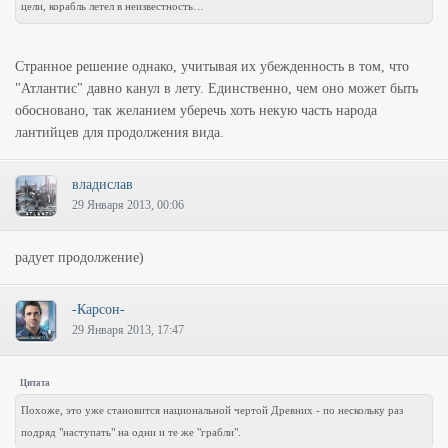
цели, корабль летел в неизвестность…
Странное решение однако, учитывая их убежденность в том, что
"Атлантис" давно канул в лету. Единственно, чем оно может быть
обосновано, так желанием уберечь хоть некую часть народа
лантийцев для продолжения вида.
владислав
29 Января 2013, 00:06
радует продолжение)
-Карсон-
29 Января 2013, 17:47
Цитата
Похоже, это уже становится национальной чертой Древних - по нескольку раз
подряд "наступать" на одни и те же "грабли".