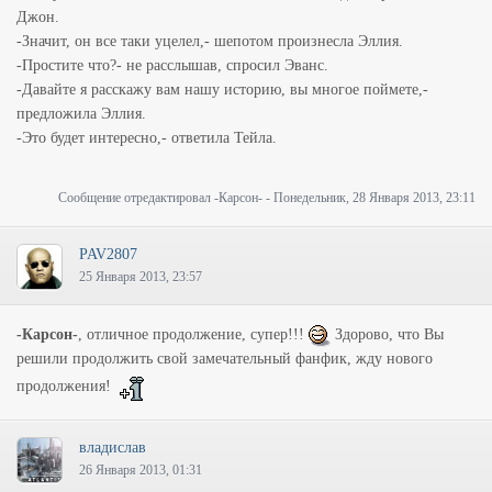
Джон.
-Значит, он все таки уцелел,- шепотом произнесла Эллия.
-Простите что?- не расслышав, спросил Эванс.
-Давайте я расскажу вам нашу историю, вы многое поймете,-
предложила Эллия.
-Это будет интересно,- ответила Тейла.
Сообщение отредактировал
-Карсон-
-
Понедельник, 28 Января 2013, 23:11
PAV2807
25 Января 2013, 23:57
-Карсон-
, отличное продолжение, супер!!!
Здорово, что Вы
решили продолжить свой замечательный фанфик, жду нового
продолжения!
владислав
26 Января 2013, 01:31