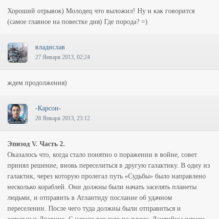
Хороший отрывок) Молодец что выложил! Ну и как говорится
(самое главное на повестке дня) Где порода? =)
владислав
27 Января 2013, 02:24
ждем продолжения)
-Карсон-
28 Января 2013, 23:12
Эпизод V. Часть 2.
Оказалось что, когда стало понятно о поражении в войне, совет
принял решение, вновь переселиться в другую галактику. В одну из
галактик, через которую пролегал путь «Судьбы» было направлено
несколько кораблей. Они должны были начать заселять планеты
людьми, и отправить в Атлантиду послание об удачном
переселении. После чего туда должны были отправиться и