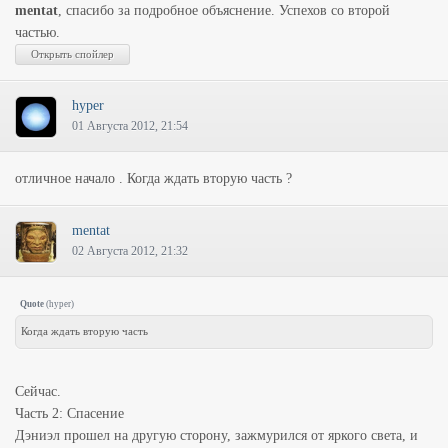
mentat
, спасибо за подробное объяснение. Успехов со второй
частью.
hyper
01 Августа 2012, 21:54
отличное начало . Когда ждать вторую часть ?
mentat
02 Августа 2012, 21:32
Quote
(
hyper
)
Когда ждать вторую часть
Сейчас.
Часть 2: Спасение
Дэниэл прошел на другую сторону, зажмурился от яркого света, и