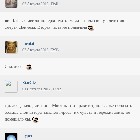
03 Августа 2012, 13:41
mentat
, заставили понервничать, когда читала сцену пленения и
смерти Дэниеля. Вторая часть не подкачала
mentat
03 Августа 2012, 22:33
Спасибо...
StarGiz
01 Сентября 2012, 17:52
Диалог, диалог, диалог... Многим это нравится, но все же почитать
больше слов автора, мыслей героев, их чувств и переживаний, не
помешало бы.
hyper