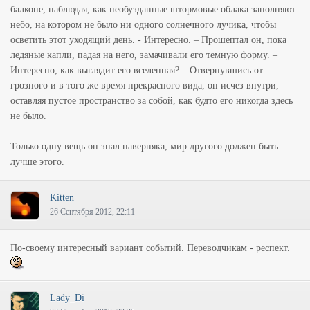
балконе, наблюдая, как необузданные штормовые облака заполняют
небо, на котором не было ни одного солнечного лучика, чтобы
осветить этот уходящий день. - Интересно. – Прошептал он, пока
ледяные капли, падая на него, замачивали его темную форму. –
Интересно, как выглядит его вселенная? – Отвернувшись от
грозного и в того же время прекрасного вида, он исчез внутри,
оставляя пустое пространство за собой, как будто его никогда здесь
не было.
Только одну вещь он знал наверняка, мир другого должен быть
лучше этого.
Kitten
26 Сентября 2012, 22:11
По-своему интересный вариант событий. Переводчикам - респект.
Lady_Di