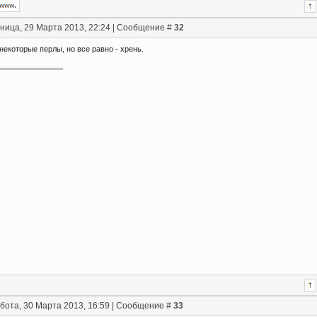
ница, 29 Марта 2013, 22:24 | Сообщение #
32
екоторые перлы, но все равно - хрень.
бота, 30 Марта 2013, 16:59 | Сообщение #
33