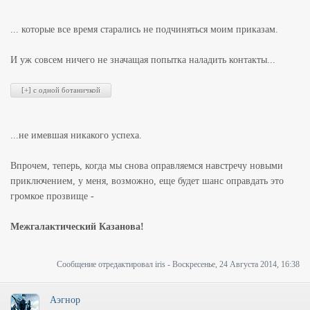
... которые все время старались не подчиняться моим приказам.
И уж совсем ничего не значащая попытка наладить контакты...
...не имевшая никакого успеха.
Впрочем, теперь, когда мы снова оправляемся навстречу новыми
приключением, у меня, возможно, еще будет шанс оправдать это
громкое прозвище -
Межгалактический Казанова!
Сообщение отредактировал
iris
-
Воскресенье, 24 Августа 2014, 16:38
Аэгнор