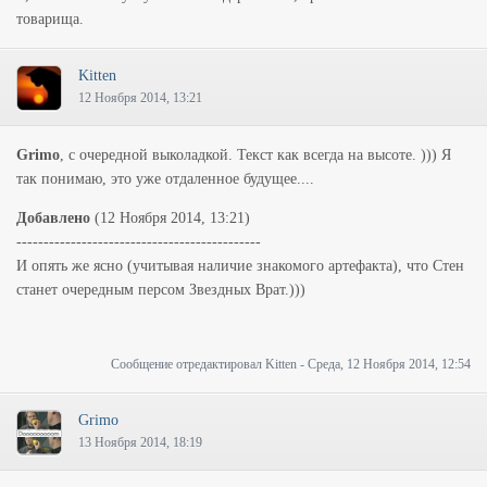
товарища.
Kitten
12 Ноября 2014, 13:21
Grimo
, с очередной выколадкой. Текст как всегда на высоте. ))) Я
так понимаю, это уже отдаленное будущее....
Добавлено
(12 Ноября 2014, 13:21)
---------------------------------------------
И опять же ясно (учитывая наличие знакомого артефакта), что Стен
станет очередным персом Звездных Врат.)))
Сообщение отредактировал
Kitten
-
Среда, 12 Ноября 2014, 12:54
Grimo
13 Ноября 2014, 18:19