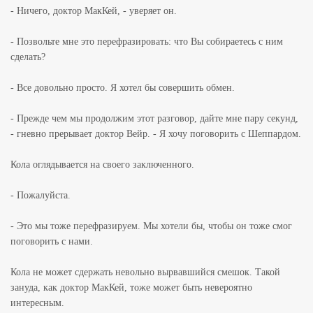
- Ничего, доктор МакКей, - уверяет он.
- Позвольте мне это перефразировать: что Вы собираетесь с ним
сделать?
- Все довольно просто. Я хотел бы совершить обмен.
- Прежде чем мы продолжим этот разговор, дайте мне пару секунд,
- гневно прерывает доктор Вейр. - Я хочу поговорить с Шеппардом.
Кола оглядывается на своего заключенного.
- Пожалуйста.
- Это мы тоже перефразируем. Мы хотели бы, чтобы он тоже смог
поговорить с нами.
Кола не может сдержать невольно вырвавшийся смешок. Такой
зануда, как доктор МакКей, тоже может быть невероятно
интересным.