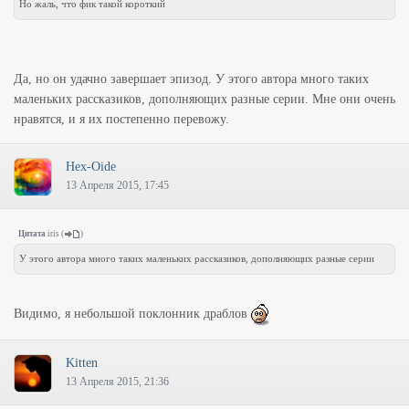
Но жаль, что фик такой короткий
Да, но он удачно завершает эпизод. У этого автора много таких
маленьких рассказиков, дополняющих разные серии. Мне они очень
нравятся, и я их постепенно перевожу.
Hex-Oide
13 Апреля 2015, 17:45
Цитата
iris
(
)
У этого автора много таких маленьких рассказиков, дополняющих разные серии
Видимо, я небольшой поклонник драблов
Kitten
13 Апреля 2015, 21:36