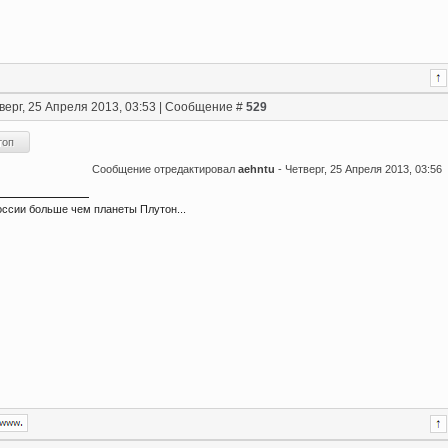
верг, 25 Апреля 2013, 03:53 | Сообщение #
529
Сообщение отредактировал
aehntu
-
Четверг, 25 Апреля 2013, 03:56
ссии больше чем планеты Плутон...