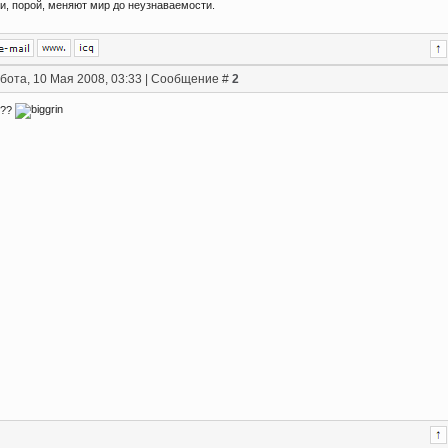
и, порой, меняют мир до неузнаваемости.
бота, 10 Мая 2008, 03:33 | Сообщение #
2
???