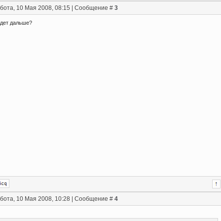
бота, 10 Мая 2008, 08:15 | Сообщение #
3
удет дальше?
бота, 10 Мая 2008, 10:28 | Сообщение #
4