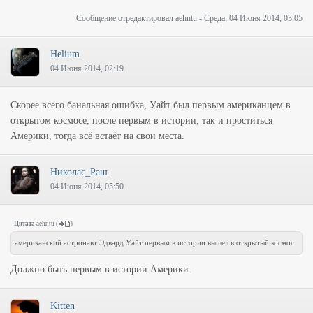
Сообщение отредактировал
aehntu
-
Среда, 04 Июня 2014, 03:05
Helium
04 Июня 2014, 02:19
Скорее всего банальная ошибка, Уайт был первым американцем в
открытом космосе, после первым в истории, так и проститься
Америки, тогда всё встаёт на свои места.
Hиколас_Раш
04 Июня 2014, 05:50
Цитата
aehntu
(
)
американский астронавт Эдвард Уайт первым в истории вышел в открытый космос
Должно быть первым в истории Америки.
Kitten