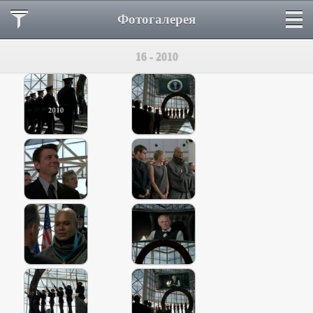
Фотогалерея
16 - 2010