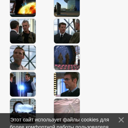
Этот сайт использует файлы cookies для
более комфортной работы пользователя.