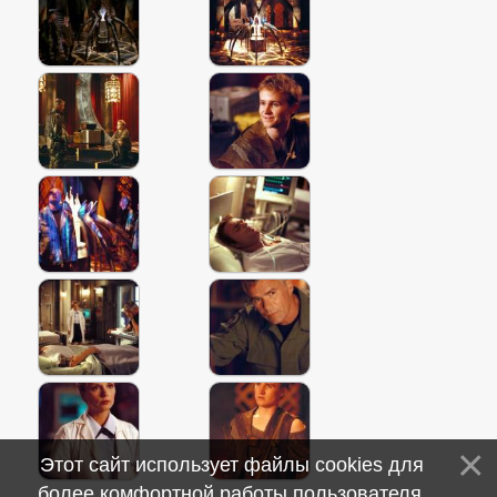
Этот сайт использует файлы cookies для
более комфортной работы пользователя.