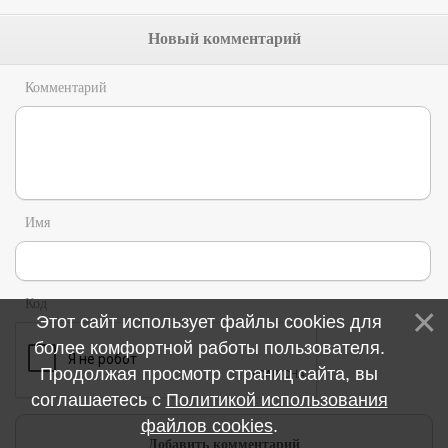
Новый комментарий
Комментарий
Имя
Код
Этот сайт использует файлы cookies для
более комфортной работы пользователя.
Продолжая просмотр страниц сайта, вы
соглашаетесь с
Политикой использования
файлов cookies
.