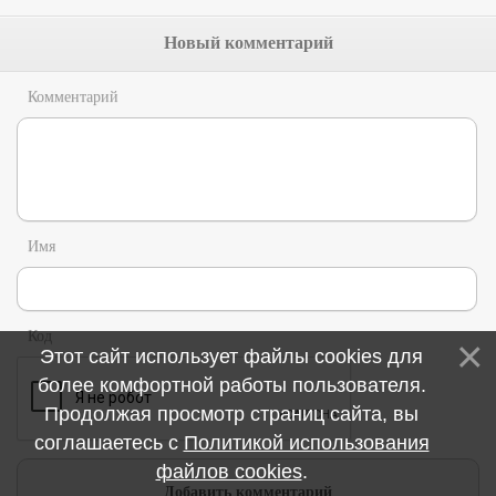
Новый комментарий
Комментарий
Имя
Код
Этот сайт использует файлы cookies для
более комфортной работы пользователя.
Продолжая просмотр страниц сайта, вы
соглашаетесь с
Политикой использования
файлов cookies
.