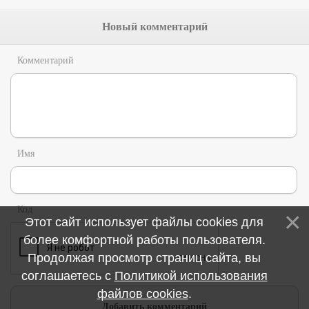
Новый комментарий
Комментарий
Имя
Код
Этот сайт использует файлы cookies для
более комфортной работы пользователя.
Продолжая просмотр страниц сайта, вы
соглашаетесь с
Политикой использования
файлов cookies
.