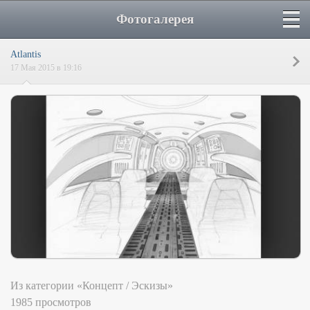
Фотогалерея
Atlantis
17 Мая 2015 в 19:16
Из категории «Концепт / Эскизы»
1985 просмотров