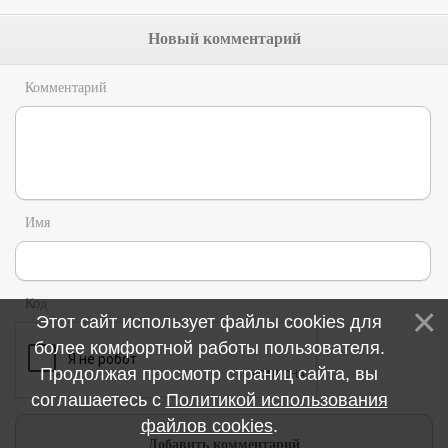
Новый комментарий
Комментарий
Имя
Код
Этот сайт использует файлы cookies для
более комфортной работы пользователя.
Продолжая просмотр страниц сайта, вы
соглашаетесь с
Политикой использования
файлов cookies
.