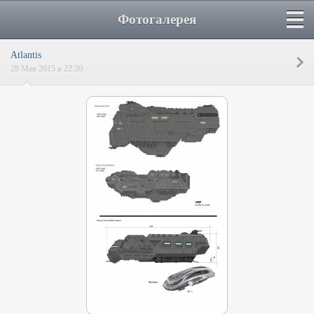
Фотогалерея
Atlantis
28 Мая 2015 в 22:20