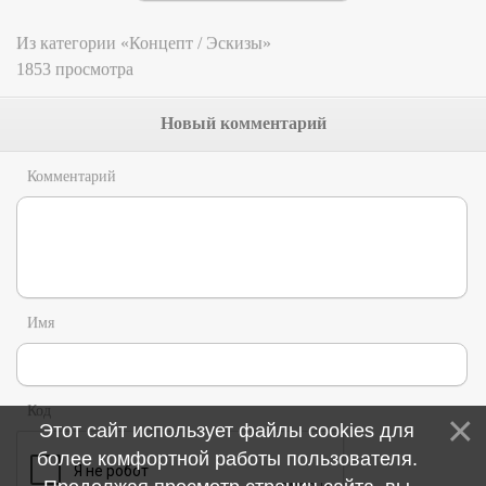
Из категории «Концепт / Эскизы»
1853 просмотра
Новый комментарий
Комментарий
Имя
Код
Этот сайт использует файлы cookies для
более комфортной работы пользователя.