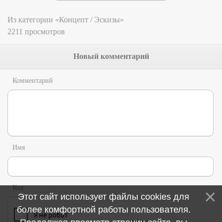
Из категории «Концепт / Эскизы»
2211 просмотров
Новый комментарий
Комментарий
Имя
Код
Этот сайт использует файлы cookies для
более комфортной работы пользователя.