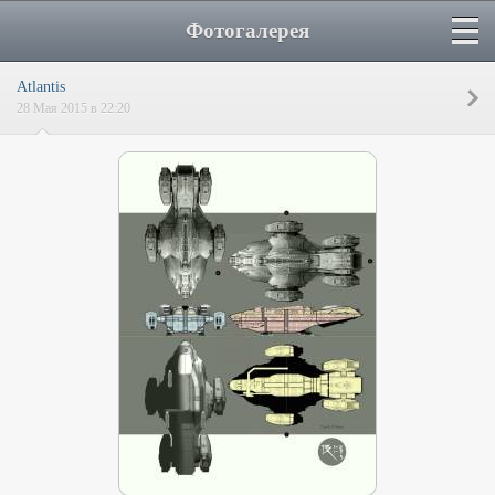
Фотогалерея
Atlantis
28 Мая 2015 в 22:20