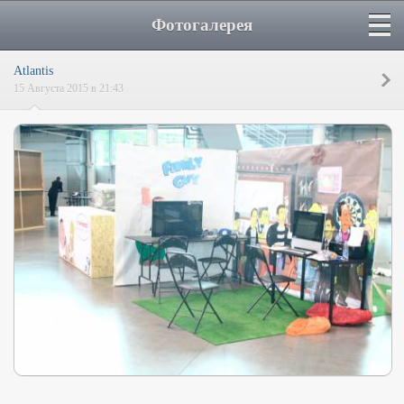
Фотогалерея
Atlantis
15 Августа 2015 в 21:43