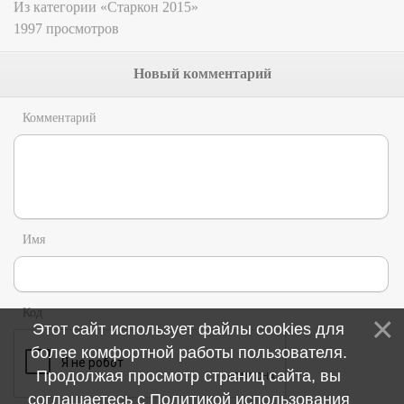
Из категории «Старкон 2015»
1997 просмотров
Новый комментарий
Комментарий
Имя
Код
Этот сайт использует файлы cookies для
более комфортной работы пользователя.
Продолжая просмотр страниц сайта, вы
соглашаетесь с
Политикой использования